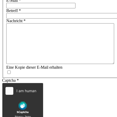
E-Mail
*
Betreff
*
Nachricht
*
Eine Kopie dieser E-Mail erhalten
Captcha
*