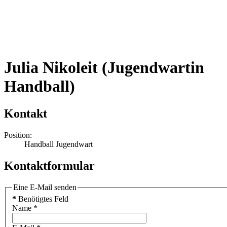
Julia Nikoleit (Jugendwartin
Handball)
Kontakt
Position:
Handball Jugendwart
Kontaktformular
Eine E-Mail senden
*
Benötigtes Feld
Name
*