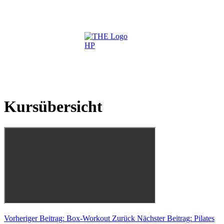
Kursübersicht
Vorheriger Beitrag: Box-Workout
Zurück
Nächster Beitrag: Pilates