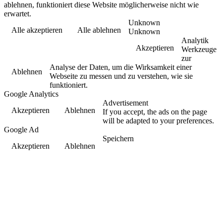
ablehnen, funktioniert diese Website möglicherweise nicht wie
erwartet.
Unknown
Alle akzeptieren
Alle ablehnen
Unknown
Analytik
Akzeptieren
Werkzeuge
zur
Analyse der Daten, um die Wirksamkeit einer
Ablehnen
Webseite zu messen und zu verstehen, wie sie
funktioniert.
Google Analytics
Advertisement
Akzeptieren
Ablehnen
If you accept, the ads on the page
will be adapted to your preferences.
Google Ad
Speichern
Akzeptieren
Ablehnen