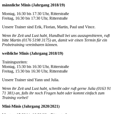
männliche Minis (Jahrgang 2018/19)
Montag, 16:30 bis 17:30 Uhr, Ritterstraße
Freitag, 16:30 bis 17:30 Uhr, Ritterstraße
Unsere Trainer sind Erik, Florian, Martin, Paul und Vince.
Wenn ihr Zeit und Lust habt, Handball bei uns auszuprobieren, ruft
bitte Martin (0176 5198 3175) an, damit wir einen Termin für ein
Probetraining vereinbaren können.
weibliche Minis (Jahrgang 2018/19)
Trainingszeiten:
Montag, 15:30 bis 16:30 Uhr, Ritterstraße
Freitag, 15:30 bis 16:30 Uhr, Ritterstraße
Unsere Trainer sind Yann und Julia.
Wenn ihr Zeit und Lust habt, schreibt oder ruft gerne Julia (0163 91
71 381) an, falls ihr noch Fragen habt oder kommt einfach zum
Training vorbei!
Mini-Minis (Jahrgang 2020/2021)