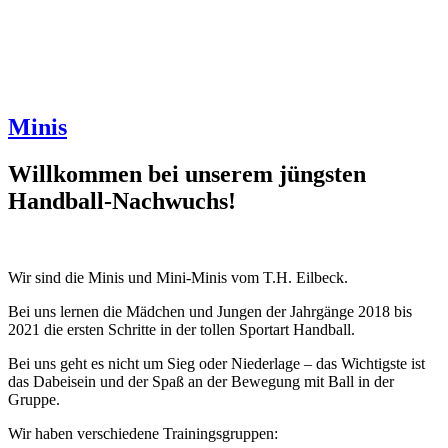
Minis
Willkommen bei unserem jüngsten
Handball-Nachwuchs!
Wir sind die Minis und Mini-Minis vom T.H. Eilbeck.
Bei uns lernen die Mädchen und Jungen der Jahrgänge 2018 bis
2021 die ersten Schritte in der tollen Sportart Handball.
Bei uns geht es nicht um Sieg oder Niederlage – das Wichtigste ist
das Dabeisein und der Spaß an der Bewegung mit Ball in der
Gruppe.
Wir haben verschiedene Trainingsgruppen: