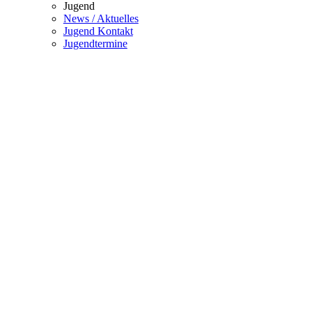
Jugend
News / Aktuelles
Jugend Kontakt
Jugendtermine