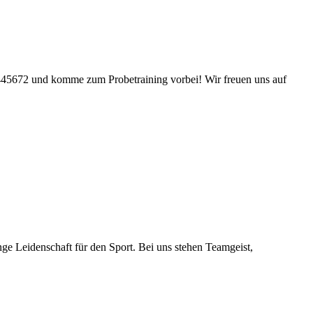
445672 und komme zum Probetraining vorbei! Wir freuen uns auf
e Leidenschaft für den Sport. Bei uns stehen Teamgeist,