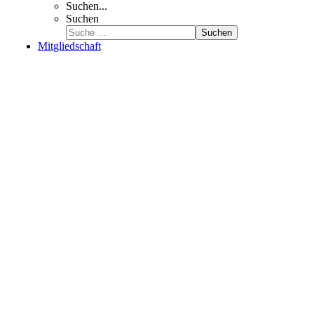
Suchen...
Suchen
Suchen
Mitgliedschaft