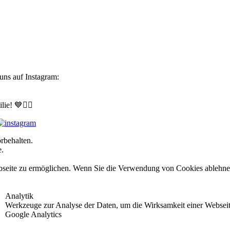
uns auf Instagram:
e! 💙🤾‍♀️
rbehalten.
e.
seite zu ermöglichen. Wenn Sie die Verwendung von Cookies ablehnen, 
Analytik
Werkzeuge zur Analyse der Daten, um die Wirksamkeit einer Webseite
Google Analytics