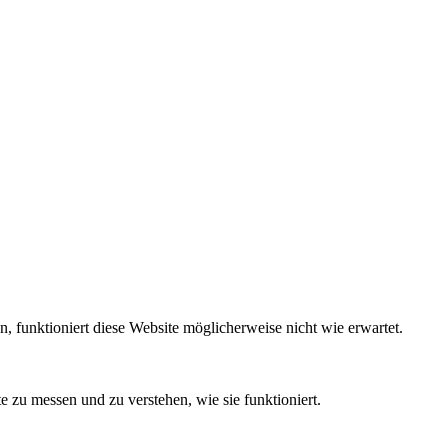
funktioniert diese Website möglicherweise nicht wie erwartet.
 zu messen und zu verstehen, wie sie funktioniert.