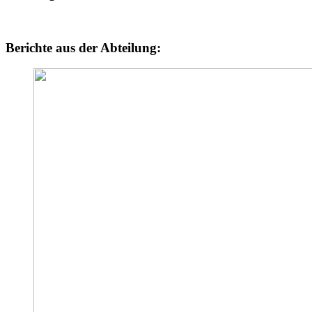
Berichte aus der Abteilung: