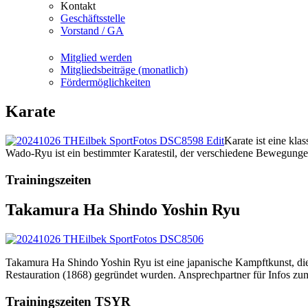
Kontakt
Geschäftsstelle
Vorstand / GA
Mitglied werden
Mitgliedsbeiträge (monatlich)
Fördermöglichkeiten
Karate
Karate ist eine kla
Wado-Ryu ist ein bestimmter Karatestil, der verschiedene Bewegunge
Trainingszeiten
Takamura Ha Shindo Yoshin Ryu
Takamura Ha Shindo Yoshin Ryu ist eine japanische Kampftkunst, die
Restauration (1868) gegründet wurden. Ansprechpartner für Infos zu
Trainingszeiten TSYR