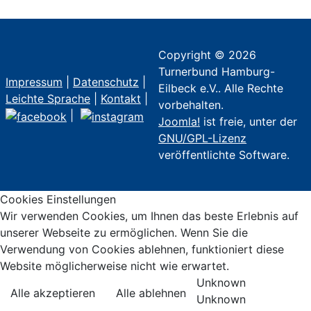
Copyright © 2026
Turnerbund Hamburg-
Impressum
|
Datenschutz
|
Eilbeck e.V.. Alle Rechte
Leichte Sprache
|
Kontakt
|
vorbehalten.
|
Joomla!
ist freie, unter der
GNU/GPL-Lizenz
veröffentlichte Software.
Cookies Einstellungen
Wir verwenden Cookies, um Ihnen das beste Erlebnis auf
unserer Webseite zu ermöglichen. Wenn Sie die
Verwendung von Cookies ablehnen, funktioniert diese
Website möglicherweise nicht wie erwartet.
Unknown
Alle akzeptieren
Alle ablehnen
Unknown