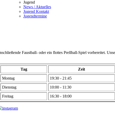
Jugend
News / Aktuelles
Jugend Kontakt
Jugendtermine
chließende Faustball- oder ein flottes Prellball-Spiel vorbereitet. U
Tag
Zeit
Montag
19:30 - 21:45
Dienstag
10:00 - 11:30
Freitag
16:30 - 18:00