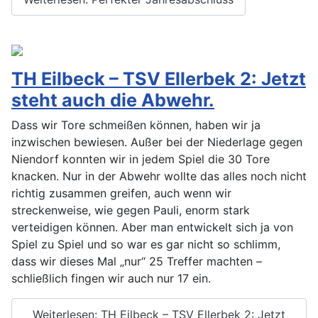
TH Eilbeck – TSV Ellerbek 2: Jetzt
steht auch die Abwehr.
Dass wir Tore schmeißen können, haben wir ja
inzwischen bewiesen. Außer bei der Niederlage gegen
Niendorf konnten wir in jedem Spiel die 30 Tore
knacken. Nur in der Abwehr wollte das alles noch nicht
richtig zusammen greifen, auch wenn wir
streckenweise, wie gegen Pauli, enorm stark
verteidigen können. Aber man entwickelt sich ja von
Spiel zu Spiel und so war es gar nicht so schlimm,
dass wir dieses Mal „nur“ 25 Treffer machten –
schließlich fingen wir auch nur 17 ein.
Weiterlesen: TH Eilbeck – TSV Ellerbek 2: Jetzt