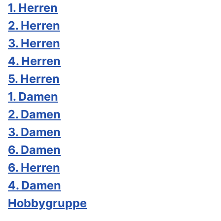
1. Herren
2. Herren
3. Herren
4. Herren
5. Herren
1. Damen
2. Damen
3. Damen
6. Damen
6. Herren
4. Damen
Hobbygruppe