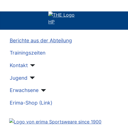
Berichte aus der Abteilung
Trainingszeiten
Kontakt
Jugend
Erwachsene
Erima-Shop (Link)