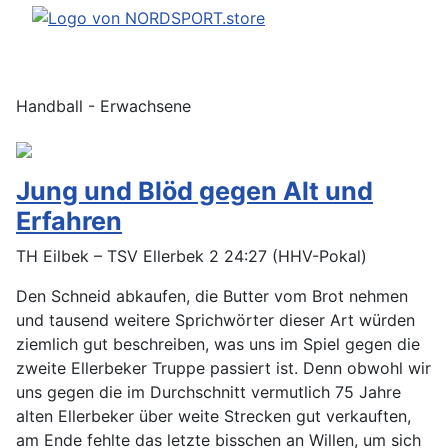
Handball - Erwachsene
Jung und Blöd gegen Alt und
Erfahren
TH Eilbek – TSV Ellerbek 2 24:27 (HHV-Pokal)
Den Schneid abkaufen, die Butter vom Brot nehmen
und tausend weitere Sprichwörter dieser Art würden
ziemlich gut beschreiben, was uns im Spiel gegen die
zweite Ellerbeker Truppe passiert ist. Denn obwohl wir
uns gegen die im Durchschnitt vermutlich 75 Jahre
alten Ellerbeker über weite Strecken gut verkauften,
am Ende fehlte das letzte bisschen an Willen, um sich