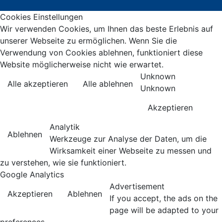
Cookies Einstellungen
Wir verwenden Cookies, um Ihnen das beste Erlebnis auf
unserer Webseite zu ermöglichen. Wenn Sie die
Verwendung von Cookies ablehnen, funktioniert diese
Website möglicherweise nicht wie erwartet.
Unknown
Alle akzeptieren
Alle ablehnen
Unknown
Akzeptieren
Analytik
Ablehnen
Werkzeuge zur Analyse der Daten, um die
Wirksamkeit einer Webseite zu messen und
zu verstehen, wie sie funktioniert.
Google Analytics
Advertisement
Akzeptieren
Ablehnen
If you accept, the ads on the
page will be adapted to your