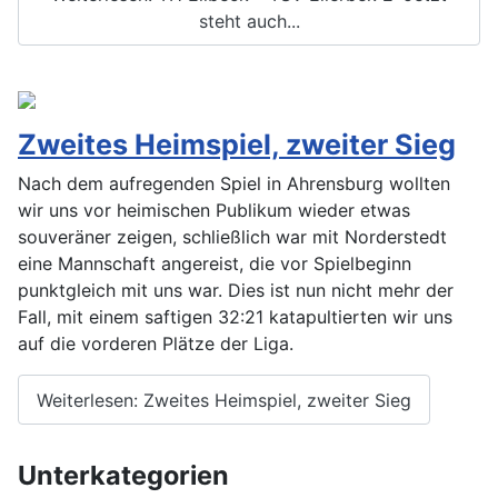
steht auch...
Zweites Heimspiel, zweiter Sieg
Nach dem aufregenden Spiel in Ahrensburg wollten
wir uns vor heimischen Publikum wieder etwas
souveräner zeigen, schließlich war mit Norderstedt
eine Mannschaft angereist, die vor Spielbeginn
punktgleich mit uns war. Dies ist nun nicht mehr der
Fall, mit einem saftigen 32:21 katapultierten wir uns
auf die vorderen Plätze der Liga.
Weiterlesen: Zweites Heimspiel, zweiter Sieg
Unterkategorien