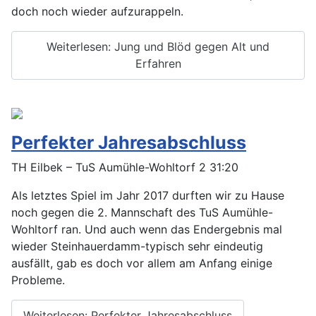
doch noch wieder aufzurappeln.
Weiterlesen: Jung und Blöd gegen Alt und
Erfahren
Perfekter Jahresabschluss
TH Eilbek – TuS Aumühle-Wohltorf 2 31:20
Als letztes Spiel im Jahr 2017 durften wir zu Hause
noch gegen die 2. Mannschaft des TuS Aumühle-
Wohltorf ran. Und auch wenn das Endergebnis mal
wieder Steinhauerdamm-typisch sehr eindeutig
ausfällt, gab es doch vor allem am Anfang einige
Probleme.
Weiterlesen: Perfekter Jahresabschluss