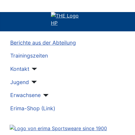
Berichte aus der Abteilung
Trainingszeiten
Kontakt
Jugend
Erwachsene
Erima-Shop (Link)