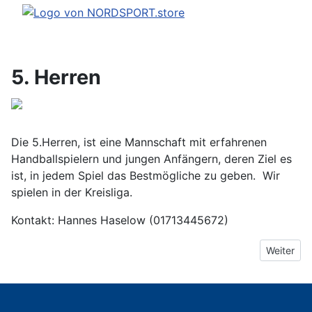
5. Herren
Die 5.Herren, ist eine Mannschaft mit erfahrenen
Handballspielern und jungen Anfängern, deren Ziel es
ist, in jedem Spiel das Bestmögliche zu geben. Wir
spielen in der Kreisliga.
Kontakt: Hannes Haselow (01713445672)
Nächster B
Weiter