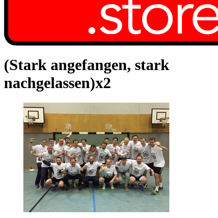
(Stark angefangen, stark
nachgelassen)x2