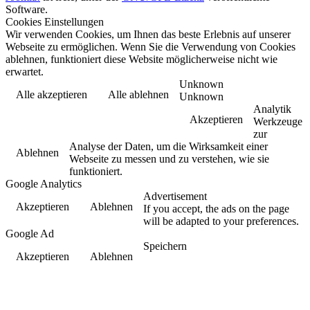
Software.
Cookies Einstellungen
Wir verwenden Cookies, um Ihnen das beste Erlebnis auf unserer
Webseite zu ermöglichen. Wenn Sie die Verwendung von Cookies
ablehnen, funktioniert diese Website möglicherweise nicht wie
erwartet.
Unknown
Alle akzeptieren
Alle ablehnen
Unknown
Analytik
Akzeptieren
Werkzeuge
zur
Analyse der Daten, um die Wirksamkeit einer
Ablehnen
Webseite zu messen und zu verstehen, wie sie
funktioniert.
Google Analytics
Advertisement
Akzeptieren
Ablehnen
If you accept, the ads on the page
will be adapted to your preferences.
Google Ad
Speichern
Akzeptieren
Ablehnen