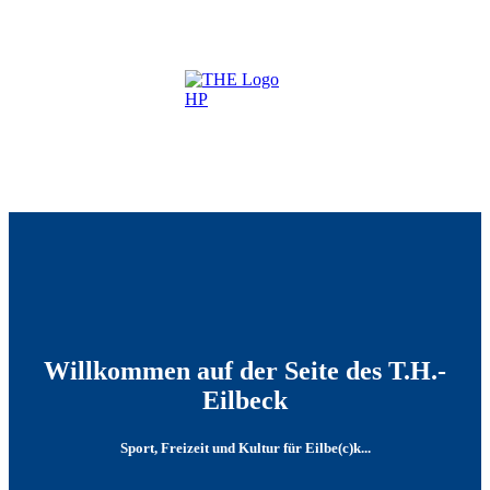
Willkommen auf der Seite des T.H.-
Eilbeck
Sport, Freizeit und Kultur für Eilbe(c)k...