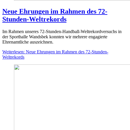
Neue Ehrungen im Rahmen des 72-
Stunden-Weltrekords
Im Rahmen unseres 72-Stunden-Handball-Weltrekordversuchs in
der Sporthalle Wandsbek konnten wir mehrere engagierte
Ehrenamtliche auszeichnen.
Weiterlesen: Neue Ehrungen im Rahmen des 72-Stunden-
Weltrekords