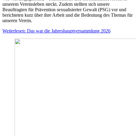
unserem Vereinsleben steckt. Zudem stellten sich unsere
Beauftragten für Prävention sexualisierter Gewalt (PSG) vor und
berichteten kurz über ihre Arbeit und die Bedeutung des Themas für
unseren Verein.
Weiterlesen: Das war die Jahreshauptversammlung 2026