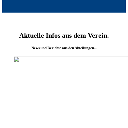
Aktuelle Infos aus dem Verein.
News und Berichte aus den Abteilungen...