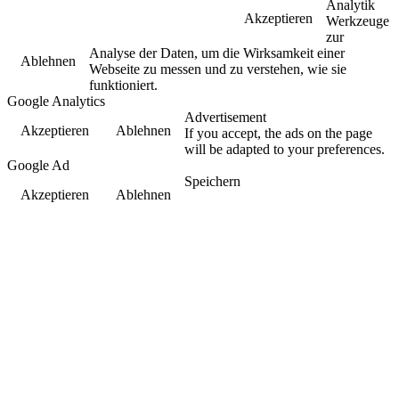
Analytik
Akzeptieren
Werkzeuge
zur
Analyse der Daten, um die Wirksamkeit einer
Ablehnen
Webseite zu messen und zu verstehen, wie sie
funktioniert.
Google Analytics
Advertisement
Akzeptieren
Ablehnen
If you accept, the ads on the page
will be adapted to your preferences.
Google Ad
Speichern
Akzeptieren
Ablehnen