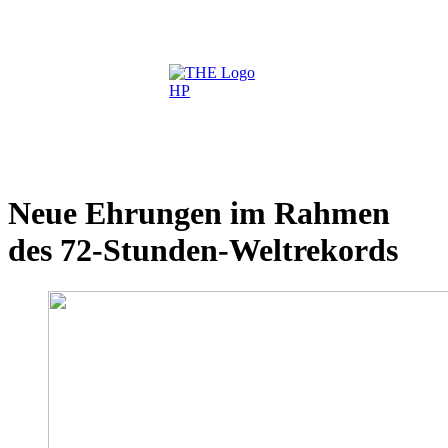
Neue Ehrungen im Rahmen
des 72-Stunden-Weltrekords