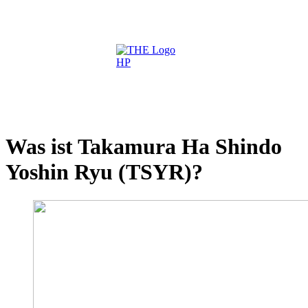
Was ist Takamura Ha Shindo
Yoshin Ryu (TSYR)?