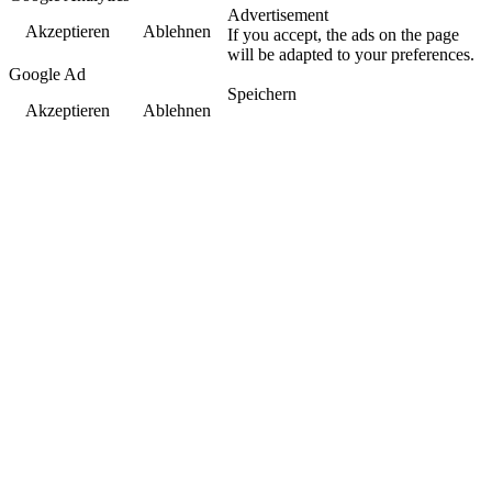
Advertisement
Akzeptieren
Ablehnen
If you accept, the ads on the page
will be adapted to your preferences.
Google Ad
Speichern
Akzeptieren
Ablehnen