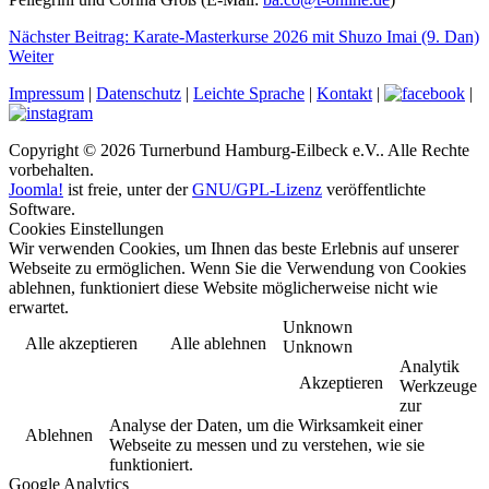
Nächster Beitrag: Karate-Masterkurse 2026 mit Shuzo Imai (9. Dan)
Weiter
Impressum
|
Datenschutz
|
Leichte Sprache
|
Kontakt
|
|
Copyright © 2026 Turnerbund Hamburg-Eilbeck e.V.. Alle Rechte
vorbehalten.
Joomla!
ist freie, unter der
GNU/GPL-Lizenz
veröffentlichte
Software.
Cookies Einstellungen
Wir verwenden Cookies, um Ihnen das beste Erlebnis auf unserer
Webseite zu ermöglichen. Wenn Sie die Verwendung von Cookies
ablehnen, funktioniert diese Website möglicherweise nicht wie
erwartet.
Unknown
Alle akzeptieren
Alle ablehnen
Unknown
Analytik
Akzeptieren
Werkzeuge
zur
Analyse der Daten, um die Wirksamkeit einer
Ablehnen
Webseite zu messen und zu verstehen, wie sie
funktioniert.
Google Analytics