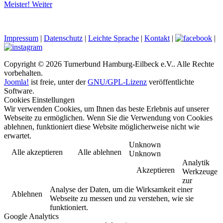
Meister!
Weiter
Impressum
|
Datenschutz
|
Leichte Sprache
|
Kontakt
|
|
Copyright © 2026 Turnerbund Hamburg-Eilbeck e.V.. Alle Rechte
vorbehalten.
Joomla!
ist freie, unter der
GNU/GPL-Lizenz
veröffentlichte
Software.
Cookies Einstellungen
Wir verwenden Cookies, um Ihnen das beste Erlebnis auf unserer
Webseite zu ermöglichen. Wenn Sie die Verwendung von Cookies
ablehnen, funktioniert diese Website möglicherweise nicht wie
erwartet.
Unknown
Alle akzeptieren
Alle ablehnen
Unknown
Analytik
Akzeptieren
Werkzeuge
zur
Analyse der Daten, um die Wirksamkeit einer
Ablehnen
Webseite zu messen und zu verstehen, wie sie
funktioniert.
Google Analytics