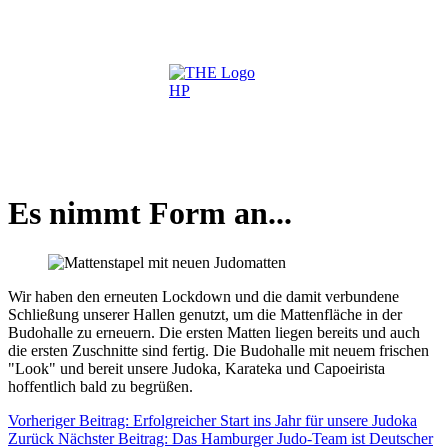
Es nimmt Form an...
Wir haben den erneuten Lockdown und die damit verbundene
Schließung unserer Hallen genutzt, um die Mattenfläche in der
Budohalle zu erneuern. Die ersten Matten liegen bereits und auch
die ersten Zuschnitte sind fertig. Die Budohalle mit neuem frischen
"Look" und bereit unsere Judoka, Karateka und Capoeirista
hoffentlich bald zu begrüßen.
Vorheriger Beitrag: Erfolgreicher Start ins Jahr für unsere Judoka
Zurück
Nächster Beitrag: Das Hamburger Judo-Team ist Deutscher