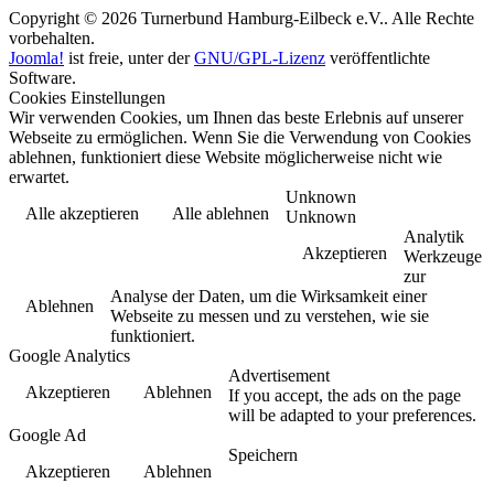
Copyright © 2026 Turnerbund Hamburg-Eilbeck e.V.. Alle Rechte
vorbehalten.
Joomla!
ist freie, unter der
GNU/GPL-Lizenz
veröffentlichte
Software.
Cookies Einstellungen
Wir verwenden Cookies, um Ihnen das beste Erlebnis auf unserer
Webseite zu ermöglichen. Wenn Sie die Verwendung von Cookies
ablehnen, funktioniert diese Website möglicherweise nicht wie
erwartet.
Unknown
Alle akzeptieren
Alle ablehnen
Unknown
Analytik
Akzeptieren
Werkzeuge
zur
Analyse der Daten, um die Wirksamkeit einer
Ablehnen
Webseite zu messen und zu verstehen, wie sie
funktioniert.
Google Analytics
Advertisement
Akzeptieren
Ablehnen
If you accept, the ads on the page
will be adapted to your preferences.
Google Ad
Speichern
Akzeptieren
Ablehnen