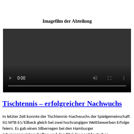
Imagefilm der Abteilung
Tischtennis – erfolgreicher Nachwuchs
In letzter Zeit konnte der Tischtennis-Nachwuchs der Spielgemeinschaft
SG WTB 61/Eilbeck gleich bei zwei hochrangigen Wettbewerben Erfolge
feiern. Es gab einen Silberregen bei den Hamburger