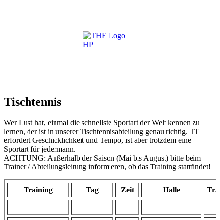
Tischtennis
Wer Lust hat, einmal die schnellste Sportart der Welt kennen zu
lernen, der ist in unserer Tischtennisabteilung genau richtig. TT
erfordert Geschicklichkeit und Tempo, ist aber trotzdem eine
Sportart für jedermann.
ACHTUNG: Außerhalb der Saison (Mai bis August) bitte beim
Trainer / Abteilungsleitung informieren, ob das Training stattfindet!
Training
Tag
Zeit
Halle
Tra