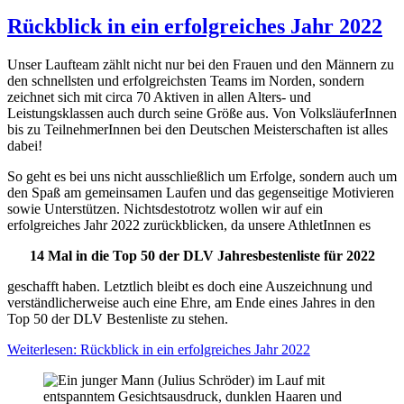
Rückblick in ein erfolgreiches Jahr 2022
Unser Laufteam zählt nicht nur bei den Frauen und den Männern zu
den schnellsten und erfolgreichsten Teams im Norden, sondern
zeichnet sich mit circa 70 Aktiven in allen Alters- und
Leistungsklassen auch durch seine Größe aus. Von VolksläuferInnen
bis zu TeilnehmerInnen bei den Deutschen Meisterschaften ist alles
dabei!
So geht es bei uns nicht ausschließlich um Erfolge, sondern auch um
den Spaß am gemeinsamen Laufen und das gegenseitige Motivieren
sowie Unterstützen. Nichtsdestotrotz wollen wir auf ein
erfolgreiches Jahr 2022 zurückblicken, da unsere AthletInnen es
14 Mal in die Top 50 der DLV Jahresbestenliste für 2022
geschafft haben. Letztlich bleibt es doch eine Auszeichnung und
verständlicherweise auch eine Ehre, am Ende eines Jahres in den
Top 50 der DLV Bestenliste zu stehen.
Weiterlesen: Rückblick in ein erfolgreiches Jahr 2022