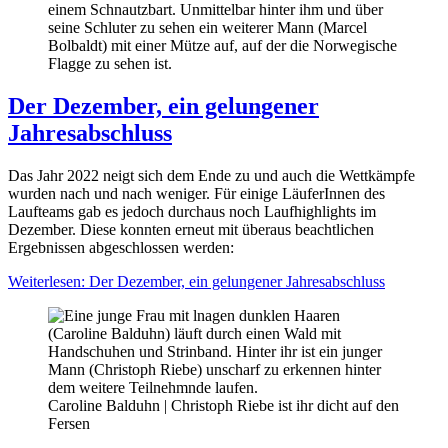
Der Dezember, ein gelungener
Jahresabschluss
Das Jahr 2022 neigt sich dem Ende zu und auch die Wettkämpfe
wurden nach und nach weniger. Für einige LäuferInnen des
Laufteams gab es jedoch durchaus noch Laufhighlights im
Dezember. Diese konnten erneut mit überaus beachtlichen
Ergebnissen abgeschlossen werden:
Weiterlesen: Der Dezember, ein gelungener Jahresabschluss
Caroline Balduhn | Christoph Riebe ist ihr dicht auf den
Fersen