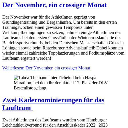
Der November, ein crossiger Monat
Der November war für die AthletInnen geprägt von
Grundlagentraining und Berganläufen. Um bereits in den ersten
Trainingswochen einen gewissen Temporeiz unter
Wettkampfbedingungen zu setzen, nahmen einige AthletInnen des
Laufteams bei den ersten Crossläufen der Wintercrosslaufserie des
Betriebssportverbunds, bei den Deutschen Meisterschaften Cross in
Löningen sowie beim Ratzeburger Adventslauf teil: Dabei konnten
wieder einmal zahlreiche Topplatzierungen und Podiumsplätze vom
Laufteam ergattert werden!
Weiterlesen: Der November, ein crossiger Monat
Zwei Kadernominierungen für das
Laufteam
Zwei AthletInnen des Laufteams wurden vom Hamburger
Leichtathletikverbund für den Anschlusskader 2022 | 2023