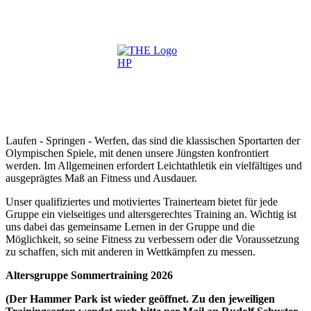
Laufen - Springen - Werfen, das sind die klassischen Sportarten der
Olympischen Spiele, mit denen unsere Jüngsten konfrontiert
werden. Im Allgemeinen erfordert Leichtathletik ein vielfältiges und
ausgeprägtes Maß an Fitness und Ausdauer.
Unser qualifiziertes und motiviertes Trainerteam bietet für jede
Gruppe ein vielseitiges und altersgerechtes Training an. Wichtig ist
uns dabei das gemeinsame Lernen in der Gruppe und die
Möglichkeit, so seine Fitness zu verbessern oder die Voraussetzung
zu schaffen, sich mit anderen in Wettkämpfen zu messen.
Altersgruppe Sommertraining 2026
(Der Hammer Park ist wieder geöffnet. Zu den jeweiligen