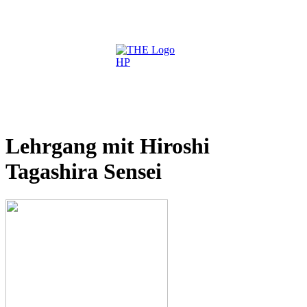
Lehrgang mit Hiroshi
Tagashira Sensei