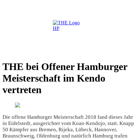
THE bei Offener Hamburger
Meisterschaft im Kendo
vertreten
Die offene Hamburger Meisterschaft 2018 fand dieses Jahr
in Eidelstedt, ausgerichtet vom Koan-Kendojo, statt. Knapp
50 Kämpfer aus Bremen, Rijeka, Lübeck, Hannover,
Braunschweig, Oldenburg und natürlich Hamburg trafen