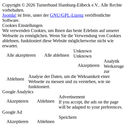
Copyright © 2026 Turnerbund Hamburg-Eilbeck e.V.. Alle Rechte
vorbehalten.
Joomla!
ist freie, unter der
GNU/GPL-Lizenz
veröffentlichte
Software.
Cookies Einstellungen
Wir verwenden Cookies, um Ihnen das beste Erlebnis auf unserer
Webseite zu ermöglichen. Wenn Sie die Verwendung von Cookies
ablehnen, funktioniert diese Website möglicherweise nicht wie
erwartet.
Unknown
Alle akzeptieren
Alle ablehnen
Unknown
Analytik
Akzeptieren
Werkzeuge
zur
Analyse der Daten, um die Wirksamkeit einer
Ablehnen
Webseite zu messen und zu verstehen, wie sie
funktioniert.
Google Analytics
Advertisement
Akzeptieren
Ablehnen
If you accept, the ads on the page
will be adapted to your preferences.
Google Ad
Speichern
Akzeptieren
Ablehnen