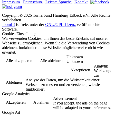
Impressum
|
Datenschutz
|
Leichte Sprache
|
Kontakt
|
|
Copyright © 2026 Turnerbund Hamburg-Eilbeck e.V.. Alle Rechte
vorbehalten.
Joomla!
ist freie, unter der
GNU/GPL-Lizenz
veröffentlichte
Software.
Cookies Einstellungen
Wir verwenden Cookies, um Ihnen das beste Erlebnis auf unserer
Webseite zu ermöglichen. Wenn Sie die Verwendung von Cookies
ablehnen, funktioniert diese Website möglicherweise nicht wie
erwartet.
Unknown
Alle akzeptieren
Alle ablehnen
Unknown
Analytik
Akzeptieren
Werkzeuge
zur
Analyse der Daten, um die Wirksamkeit einer
Ablehnen
Webseite zu messen und zu verstehen, wie sie
funktioniert.
Google Analytics
Advertisement
Akzeptieren
Ablehnen
If you accept, the ads on the page
will be adapted to your preferences.
Google Ad