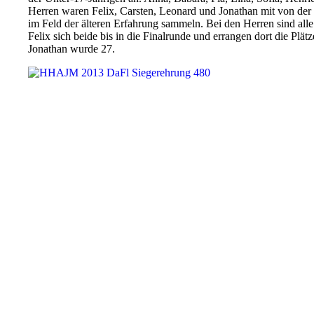
Herren waren Felix, Carsten, Leonard und Jonathan mit von der 
im Feld der älteren Erfahrung sammeln. Bei den Herren sind all
Felix sich beide bis in die Finalrunde und errangen dort die Plä
Jonathan wurde 27.