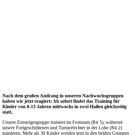
Nach dem großen Andrang in unseren Nachwuchsgruppen
haben wir jetzt reagiert: Ab sofort findet das Training für
Kinder von 8-13 Jahren mittwochs in zwei Hallen gleichzeitig
statt.
Unsere Einsteigergruppe trainiert im Festraum (Rit 5), während
unsere Fortgeschrittenen und Turnierfechter in der Lohe (Rit 2)
trainieren. Mehr als 30 Kinder werden jetzt in den beiden Gruppen