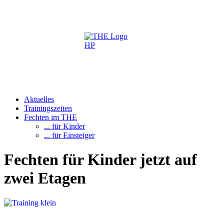
Aktuelles
Trainingszeiten
Fechten im THE
... für Kinder
... für Einsteiger
Fechten für Kinder jetzt auf
zwei Etagen