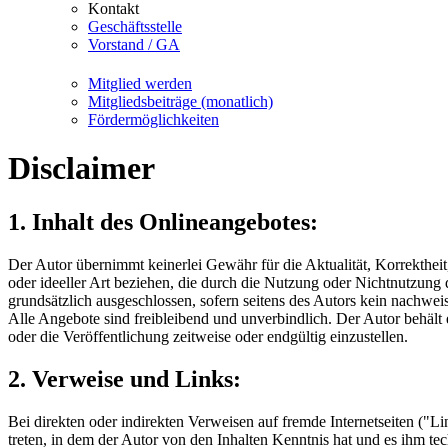
Kontakt
Geschäftsstelle
Vorstand / GA
Mitglied werden
Mitgliedsbeiträge (monatlich)
Fördermöglichkeiten
Disclaimer
1. Inhalt des Onlineangebotes:
Der Autor übernimmt keinerlei Gewähr für die Aktualität, Korrektheit
oder ideeller Art beziehen, die durch die Nutzung oder Nichtnutzung
grundsätzlich ausgeschlossen, sofern seitens des Autors kein nachweis
Alle Angebote sind freibleibend und unverbindlich. Der Autor behält
oder die Veröffentlichung zeitweise oder endgültig einzustellen.
2. Verweise und Links:
Bei direkten oder indirekten Verweisen auf fremde Internetseiten ("L
treten, in dem der Autor von den Inhalten Kenntnis hat und es ihm te