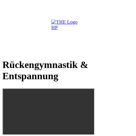
Rückengymnastik &
Entspannung