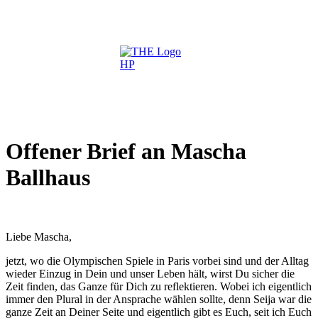
Offener Brief an Mascha
Ballhaus
Liebe Mascha,
jetzt, wo die Olympischen Spiele in Paris vorbei sind und der Alltag
wieder Einzug in Dein und unser Leben hält, wirst Du sicher die
Zeit finden, das Ganze für Dich zu reflektieren. Wobei ich eigentlich
immer den Plural in der Ansprache wählen sollte, denn Seija war die
ganze Zeit an Deiner Seite und eigentlich gibt es Euch, seit ich Euch