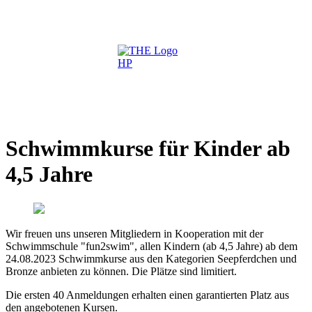
Schwimmkurse für Kinder ab
4,5 Jahre
Wir freuen uns unseren Mitgliedern in Kooperation mit der
Schwimmschule "fun2swim", allen Kindern (ab 4,5 Jahre) ab dem
24.08.2023 Schwimmkurse aus den Kategorien Seepferdchen und
Bronze anbieten zu können. Die Plätze sind limitiert.
Die ersten 40 Anmeldungen erhalten einen garantierten Platz aus
den angebotenen Kursen.